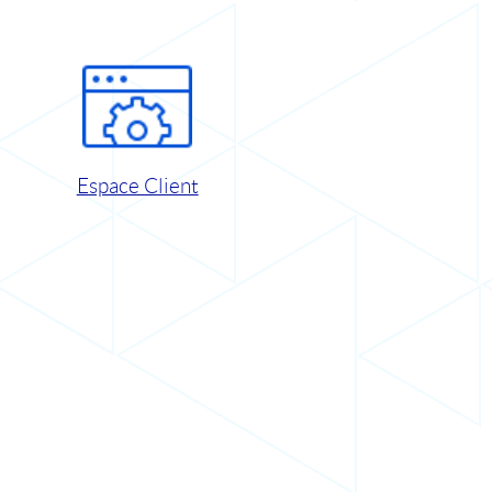
Espace Client