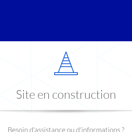
Site en construction
Besoin d'assistance ou d'informations ?