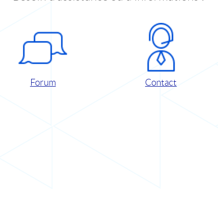
Forum
Contact