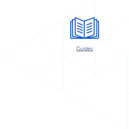
Guides